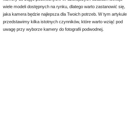
wiele modeli dostępnych na rynku, dlatego warto zastanowić się,
jaka kamera będzie najlepsza dla Twoich potrzeb. W tym artykule
przedstawimy kilka istotnych czynników, które warto wziąć pod
uwagę przy wyborze kamery do fotografii podwodnej.