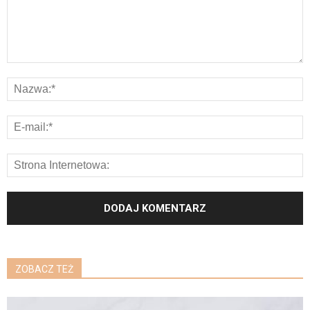
ZOBACZ TEŻ