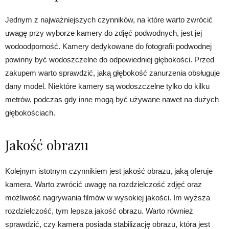
Jednym z najważniejszych czynników, na które warto zwrócić
uwagę przy wyborze kamery do zdjęć podwodnych, jest jej
wodoodporność. Kamery dedykowane do fotografii podwodnej
powinny być wodoszczelne do odpowiedniej głębokości. Przed
zakupem warto sprawdzić, jaką głębokość zanurzenia obsługuje
dany model. Niektóre kamery są wodoszczelne tylko do kilku
metrów, podczas gdy inne mogą być używane nawet na dużych
głębokościach.
Jakość obrazu
Kolejnym istotnym czynnikiem jest jakość obrazu, jaką oferuje
kamera. Warto zwrócić uwagę na rozdzielczość zdjęć oraz
możliwość nagrywania filmów w wysokiej jakości. Im wyższa
rozdzielczość, tym lepsza jakość obrazu. Warto również
sprawdzić, czy kamera posiada stabilizację obrazu, która jest