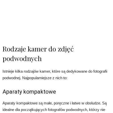
Rodzaje kamer do zdjęć
podwodnych
Istnieje kilka rodzajów kamer, które są dedykowane do fotografii
podwodnej. Najpopularniejsze z nich to:
Aparaty kompaktowe
Aparaty kompaktowe są małe, poręczne i łatwe w obsłudze. Są
idealne dla początkujących fotografów podwodnych, którzy nie