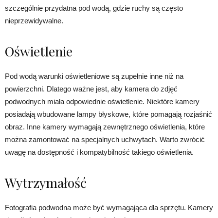
szczególnie przydatna pod wodą, gdzie ruchy są często
nieprzewidywalne.
Oświetlenie
Pod wodą warunki oświetleniowe są zupełnie inne niż na
powierzchni. Dlatego ważne jest, aby kamera do zdjęć
podwodnych miała odpowiednie oświetlenie. Niektóre kamery
posiadają wbudowane lampy błyskowe, które pomagają rozjaśnić
obraz. Inne kamery wymagają zewnętrznego oświetlenia, które
można zamontować na specjalnych uchwytach. Warto zwrócić
uwagę na dostępność i kompatybilność takiego oświetlenia.
Wytrzymałość
Fotografia podwodna może być wymagająca dla sprzętu. Kamery