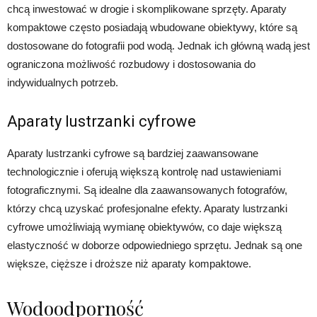
chcą inwestować w drogie i skomplikowane sprzęty. Aparaty
kompaktowe często posiadają wbudowane obiektywy, które są
dostosowane do fotografii pod wodą. Jednak ich główną wadą jest
ograniczona możliwość rozbudowy i dostosowania do
indywidualnych potrzeb.
Aparaty lustrzanki cyfrowe
Aparaty lustrzanki cyfrowe są bardziej zaawansowane
technologicznie i oferują większą kontrolę nad ustawieniami
fotograficznymi. Są idealne dla zaawansowanych fotografów,
którzy chcą uzyskać profesjonalne efekty. Aparaty lustrzanki
cyfrowe umożliwiają wymianę obiektywów, co daje większą
elastyczność w doborze odpowiedniego sprzętu. Jednak są one
większe, cięższe i droższe niż aparaty kompaktowe.
Wodoodporność