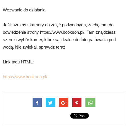
Wezwanie do działania:
Jeśli szukasz kamery do zdjęć podwodnych, zachęcam do
odwiedzenia strony https://www.bookson.pl/. Tam znajdziesz
szeroki wybór kamer, które są idealne do fotografowania pod
wodą. Nie zwlekaj, sprawdź teraz!
Link tagu HTML:
https://www.bookson.pl/