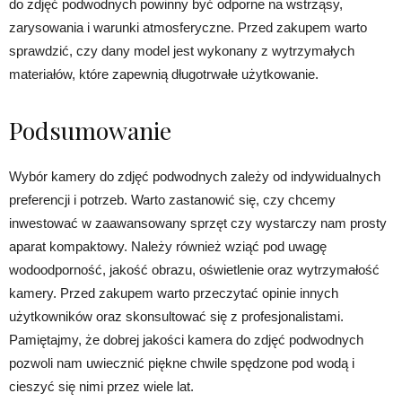
do zdjęć podwodnych powinny być odporne na wstrząsy,
zarysowania i warunki atmosferyczne. Przed zakupem warto
sprawdzić, czy dany model jest wykonany z wytrzymałych
materiałów, które zapewnią długotrwałe użytkowanie.
Podsumowanie
Wybór kamery do zdjęć podwodnych zależy od indywidualnych
preferencji i potrzeb. Warto zastanowić się, czy chcemy
inwestować w zaawansowany sprzęt czy wystarczy nam prosty
aparat kompaktowy. Należy również wziąć pod uwagę
wodoodporność, jakość obrazu, oświetlenie oraz wytrzymałość
kamery. Przed zakupem warto przeczytać opinie innych
użytkowników oraz skonsultować się z profesjonalistami.
Pamiętajmy, że dobrej jakości kamera do zdjęć podwodnych
pozwoli nam uwiecznić piękne chwile spędzone pod wodą i
cieszyć się nimi przez wiele lat.