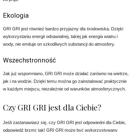
Ekologia
GRI GRI jest również bardzo przyjazny dla środowiska. Dzięki
wykorzystaniu energii odnawialnej, takiej jak energia wiatru i
wody, nie emituje on szkodliwych substancji do atmosfery.
Wszechstronność
Jak już wspomniano, GRI GRI może działać zarówno na wietrze,
jak i na wodzie. Dzięki temu można go zainstalować praktycznie
w każdym miejscu, niezależnie od warunków atmosferycznych.
Czy GRI GRI jest dla Ciebie?
Jeśli zastanawiasz się, czy GRI GRI jest odpowiedni dla Ciebie,
odpowiedź brzmi: tak! GRI GRI może być wykorzystywany