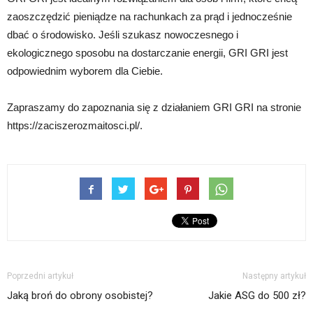
zaoszczędzić pieniądze na rachunkach za prąd i jednocześnie
dbać o środowisko. Jeśli szukasz nowoczesnego i
ekologicznego sposobu na dostarczanie energii, GRI GRI jest
odpowiednim wyborem dla Ciebie.
Zapraszamy do zapoznania się z działaniem GRI GRI na stronie
https://zaciszerozmaitosci.pl/.
Poprzedni artykuł
Następny artykuł
Jaką broń do obrony osobistej?
Jakie ASG do 500 zł?