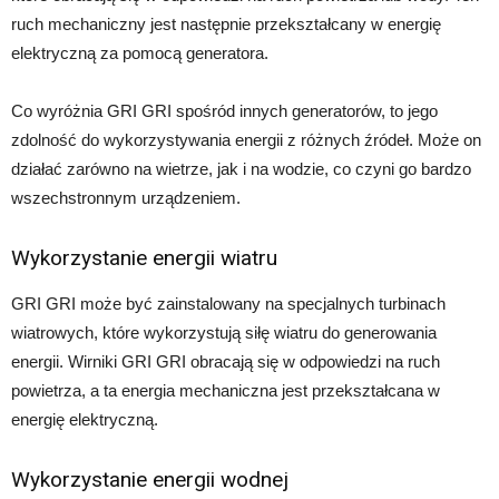
ruch mechaniczny jest następnie przekształcany w energię
elektryczną za pomocą generatora.
Co wyróżnia GRI GRI spośród innych generatorów, to jego
zdolność do wykorzystywania energii z różnych źródeł. Może on
działać zarówno na wietrze, jak i na wodzie, co czyni go bardzo
wszechstronnym urządzeniem.
Wykorzystanie energii wiatru
GRI GRI może być zainstalowany na specjalnych turbinach
wiatrowych, które wykorzystują siłę wiatru do generowania
energii. Wirniki GRI GRI obracają się w odpowiedzi na ruch
powietrza, a ta energia mechaniczna jest przekształcana w
energię elektryczną.
Wykorzystanie energii wodnej