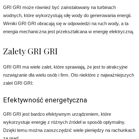
GRI GRI może również być zainstalowany na turbinach
wodnych, które wykorzystują siłę wody do generowania energii.
Wirniki GRI GRI obracają się w odpowiedzi na ruch wody, a ta
energia mechaniczna jest przekształcana w energię elektryczną.
Zalety GRI GRI
GRI GRI ma wiele zalet, które sprawiają, że jest to atrakcyjne
rozwiązanie dla wielu osób i firm. Oto niektóre z najważniejszych
zalet GRI GRI:
Efektywność energetyczna
GRI GRI jest bardzo efektywnym urządzeniem, które
wykorzystuje energię z różnych źródeł w sposób optymalny.
Dzięki temu można zaoszczędzić wiele pieniędzy na rachunkach
za prąd.