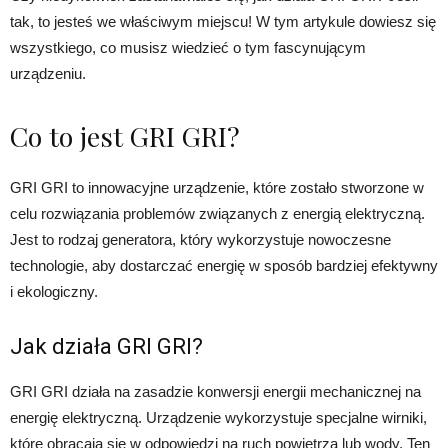
tak, to jesteś we właściwym miejscu! W tym artykule dowiesz się
wszystkiego, co musisz wiedzieć o tym fascynującym
urządzeniu.
Co to jest GRI GRI?
GRI GRI to innowacyjne urządzenie, które zostało stworzone w
celu rozwiązania problemów związanych z energią elektryczną.
Jest to rodzaj generatora, który wykorzystuje nowoczesne
technologie, aby dostarczać energię w sposób bardziej efektywny
i ekologiczny.
Jak działa GRI GRI?
GRI GRI działa na zasadzie konwersji energii mechanicznej na
energię elektryczną. Urządzenie wykorzystuje specjalne wirniki,
które obracają się w odpowiedzi na ruch powietrza lub wody. Ten