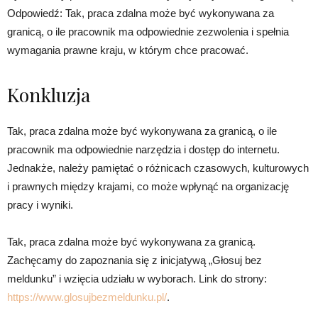
Odpowiedź: Tak, praca zdalna może być wykonywana za
granicą, o ile pracownik ma odpowiednie zezwolenia i spełnia
wymagania prawne kraju, w którym chce pracować.
Konkluzja
Tak, praca zdalna może być wykonywana za granicą, o ile
pracownik ma odpowiednie narzędzia i dostęp do internetu.
Jednakże, należy pamiętać o różnicach czasowych, kulturowych
i prawnych między krajami, co może wpłynąć na organizację
pracy i wyniki.
Tak, praca zdalna może być wykonywana za granicą.
Zachęcamy do zapoznania się z inicjatywą „Głosuj bez
meldunku” i wzięcia udziału w wyborach. Link do strony:
https://www.glosujbezmeldunku.pl/
.