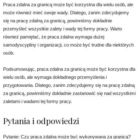
Praca zdalna za granicą może być korzystna dla wielu osób, ale
może również mieć swoje wady. Dlatego, zanim zdecydujemy
się na pracę zdalną za granicą, powinniśmy dokładnie
przemyśleć wszystkie zalety i wady tej formy pracy. Warto
również pamiętać, że praca zdalna wymaga dużej
samodyscypliny i organizacji, co może być trudne dla niektórych
osób.
Podsumowując, praca zdalna za granicą może być korzystna dla
wielu osób, ale wymaga dokładnego przemyślenia i
przygotowania. Dlatego, zanim zdecydujemy się na pracę zdalną
za granicą, powinniśmy dokładnie zastanowić się nad wszystkimi
zaletami i wadami tej formy pracy.
Pytania i odpowiedzi
Pytanie: Czy praca zdalna może być wykonywana za granicą?