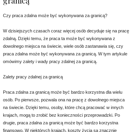
granicą
Czy praca zdalna może być wykonywana za granicą?
W dzisiejszych czasach coraz więcej osób decyduje się na pracę
zdalną. Dzięki temu, że praca ta może być wykonywana z
dowolnego miejsca na świecie, wiele osób zastanawia się, czy
praca zdalna może być wykonywana za granicą. W tym artykule
omówimy zalety i wady pracy zdalnej za granicą.
Zalety pracy zdalnej za granicą
Praca zdalna za granicą może być bardzo korzystna dla wielu
osób. Po pierwsze, pozwala ona na pracę z dowolnego miejsca
na świecie. Dzięki temu, osoby, które chcą pracować w innych
krajach, mogą to zrobić bez konieczności przeprowadzki. Po
drugie, praca zdalna za granicą może być bardzo korzystna
finansowo. W niektórych krajach, koszty życia są znacznie