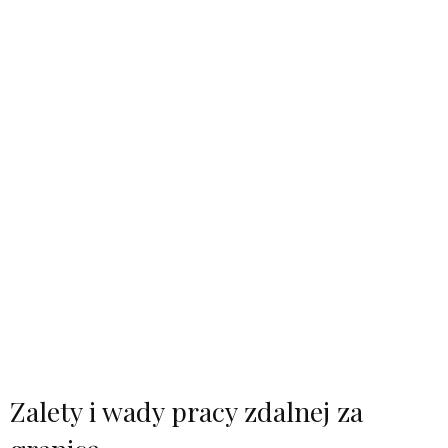
Zalety i wady pracy zdalnej za