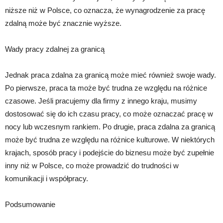
niższe niż w Polsce, co oznacza, że wynagrodzenie za pracę
zdalną może być znacznie wyższe.
Wady pracy zdalnej za granicą
Jednak praca zdalna za granicą może mieć również swoje wady.
Po pierwsze, praca ta może być trudna ze względu na różnice
czasowe. Jeśli pracujemy dla firmy z innego kraju, musimy
dostosować się do ich czasu pracy, co może oznaczać pracę w
nocy lub wczesnym rankiem. Po drugie, praca zdalna za granicą
może być trudna ze względu na różnice kulturowe. W niektórych
krajach, sposób pracy i podejście do biznesu może być zupełnie
inny niż w Polsce, co może prowadzić do trudności w
komunikacji i współpracy.
Podsumowanie