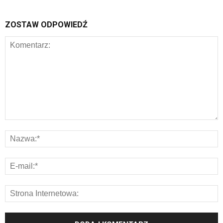
ZOSTAW ODPOWIEDŹ